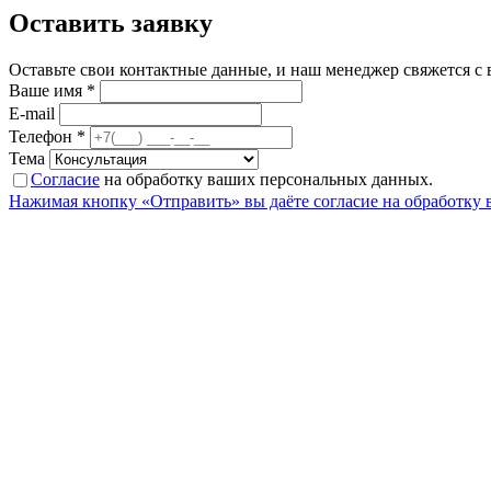
Оставить заявку
Оставьте свои контактные данные, и наш менеджер свяжется с
Ваше имя *
E-mail
Телефон *
Тема
Согласие
на обработку ваших персональных данных.
Нажимая кнопку «Отправить» вы даёте согласие на обработку