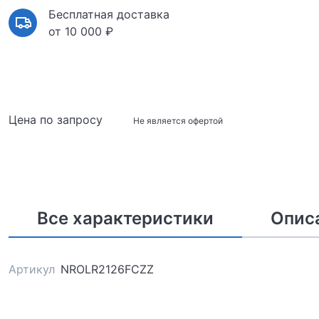
Бесплатная доставка
от 10 000 ₽
Цена по запросу
Не является офертой
Все характеристики
Опис
Артикул
NROLR2126FCZZ