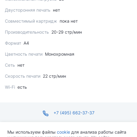
Двусторонняя печать
нет
Совместимый картридж
пока нет
Производительность
20-29 стр/мин
Формат
A4
Цветность печати
Монохромная
Сеть
нет
Скорость печати
22 стр/мин
Wi-Fi
есть
+7 (495) 662-37-37
infosite@ops.ru
Мы используем файлы
cookie
для анализа работы сайта