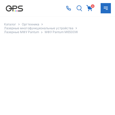
0
Каталог
Оргтехника
Лазерные многофункциональные устройства
Лазерные МФУ Pantum
МФУ Pantum M6500W