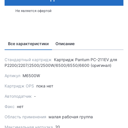
Не является офертой
Все характеристики
Описание
Стандартный картридж
Картридж Pantum PC-211EV для
P2200/2207/2500/2500W/6500/6550/6600 (оригинал)
Артикул
M6500W
Картридж OPS
пока нет
Автоподатчик
-
Факс
нет
Область применения
малая рабочая группа
Максимальная нагрузка
20