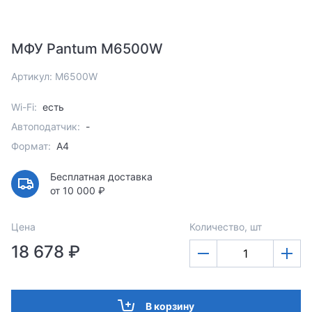
МФУ Pantum M6500W
Артикул: M6500W
Wi-Fi:
есть
Автоподатчик:
-
Формат:
A4
Бесплатная доставка
от 10 000 ₽
Цена
Количество, шт
18 678 ₽
В корзину