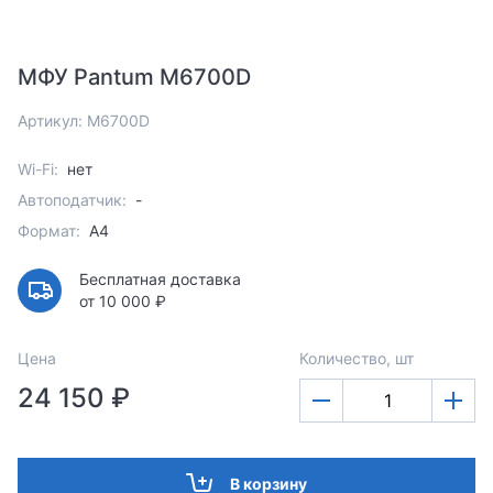
МФУ Pantum M6700D
Артикул: M6700D
Wi-Fi:
нет
Автоподатчик:
-
Формат:
A4
Бесплатная доставка
от 10 000 ₽
Цена
Количество, шт
24 150 ₽
В корзину