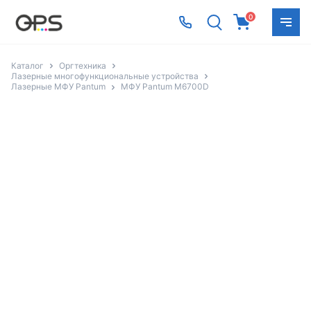
0
Каталог
Оргтехника
Лазерные многофункциональные устройства
Лазерные МФУ Pantum
МФУ Pantum M6700D