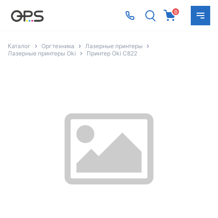
0
Каталог
Оргтехника
Лазерные принтеры
Лазерные принтеры Oki
Принтер Oki C822