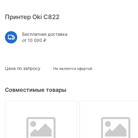
Принтер Oki C822
Бесплатная доставка
от 10 000 ₽
Цена по запросу
Не является офертой
Совместимые товары