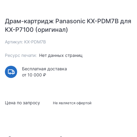
Драм-картридж Panasonic KX-PDM7B для
KX-P7100 (оригинал)
Артикул: KX-PDM7B
Ресурс печати:
Нет данных страниц
Бесплатная доставка
от 10 000 ₽
Цена по запросу
Не является офертой