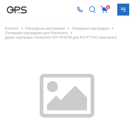
0
Каталог
Расходные материалы
Лазерные картриджи
Лазерные картриджи для Panasonic
Драм-картридж Panasonic KX-PDM7B для KX-P7100 (оригинал)