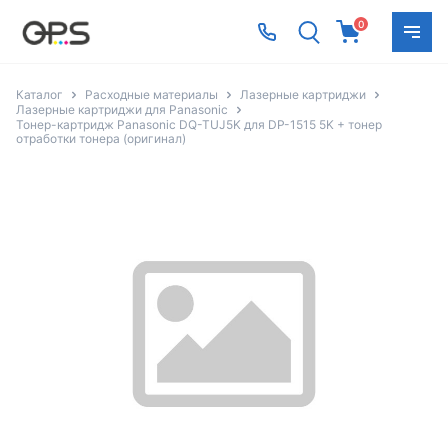
0
Каталог
Расходные материалы
Лазерные картриджи
Лазерные картриджи для Panasonic
Тонер-картридж Panasonic DQ-TUJ5K для DP-1515 5K + тонер
отработки тонера (оригинал)