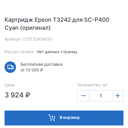
Картридж Epson T3242 для SC-P400
Cyan (оригинал)
Артикул: C13T32424010
Ресурс печати:
Нет данных страниц
Бесплатная доставка
от 10 000 ₽
Цена
Количество, шт
3 924 ₽
В корзину