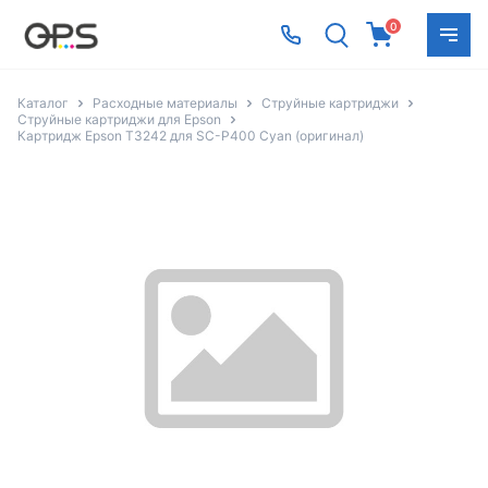
0
Каталог
Расходные материалы
Струйные картриджи
Струйные картриджи для Epson
Картридж Epson T3242 для SC-P400 Cyan (оригинал)