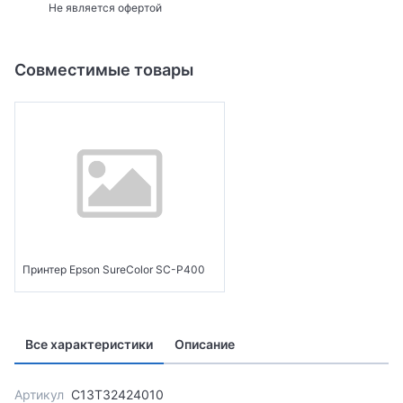
Не является офертой
Совместимые товары
Принтер Epson SureColor SC-P400
Все характеристики
Описание
Артикул
C13T32424010