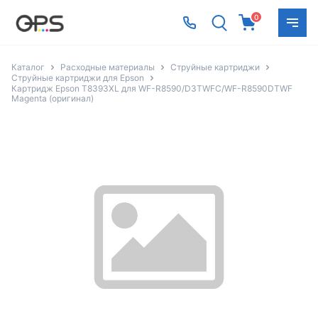
0
Каталог
Расходные материалы
Струйные картриджи
Струйные картриджи для Epson
Картридж Epson T8393XL для WF-R8590/D3TWFC/WF-R8590DTWF
Magenta (оригинал)