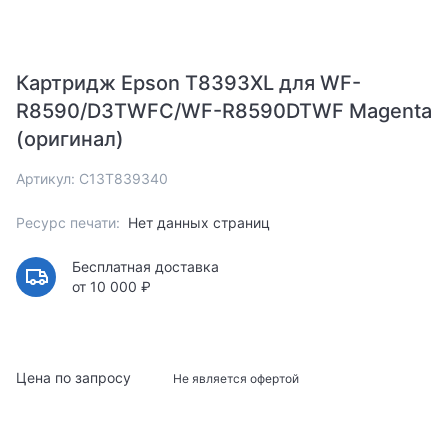
Картридж Epson T8393XL для WF-
R8590/D3TWFC/WF-R8590DTWF Magenta
(оригинал)
Артикул: C13T839340
Ресурс печати:
Нет данных страниц
Бесплатная доставка
от 10 000 ₽
Цена по запросу
Не является офертой