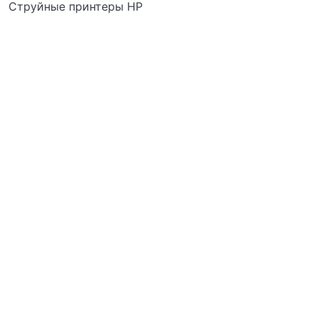
Струйные принтеры HP