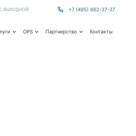
+7 (495) 662-37-37
-ВС ВЫХОДНОЙ
луги
OPS
Партнерство
Контакты