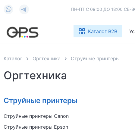
ПН-ПТ С 09:00 ДО 18:00 СБ
Каталог B2B
Ус
Каталог
Оргтехника
Струйные принтеры
Оргтехника
Струйные принтеры
Струйные принтеры Canon
Струйные принтеры Epson